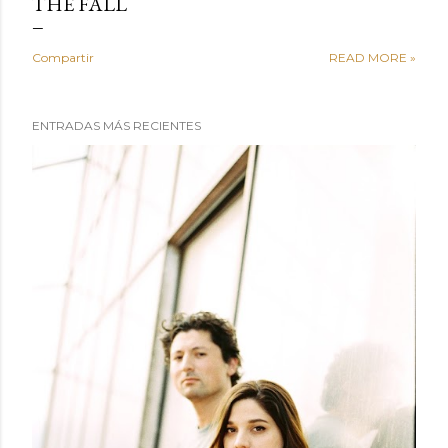
THE FALL
Compartir
READ MORE »
ENTRADAS MÁS RECIENTES