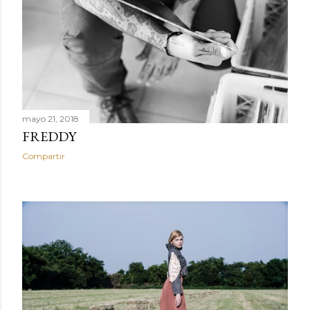
mayo 21, 2018
FREDDY
Compartir